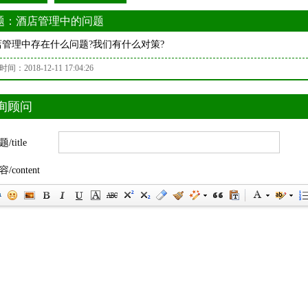
题：酒店管理中的问题
店管理中存在什么问题?我们有什么对策?
间：2018-12-11 17:04:26
询顾问
/title
/content